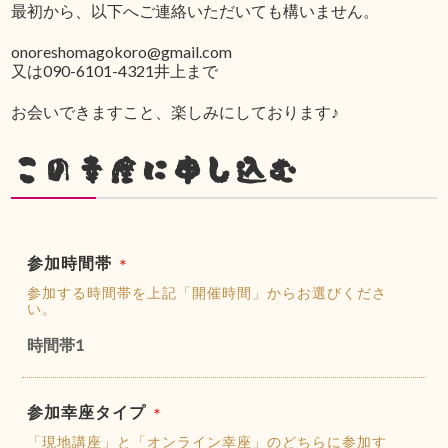
最初から、以下へご連絡いただいても構いません。
onoreshomagokoro@gmail.com
又は090-6101-4321井上まで
お会いできますこと、楽しみにしております♪
この幸座に申し込む
参加時間帯
＊
参加する時間帯を上記「開催時間」からお選びくださ
い。
時間帯1
参加幸座タイプ
＊
「現地講座」と「オンライン幸座」のどちらに参加す