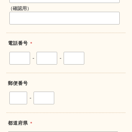
（確認用）
電話番号
＊
-
-
郵便番号
-
都道府県
＊