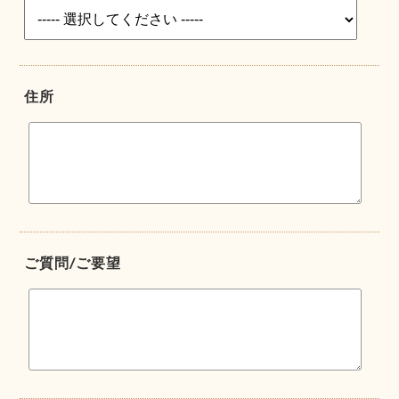
住所
ご質問/ご要望