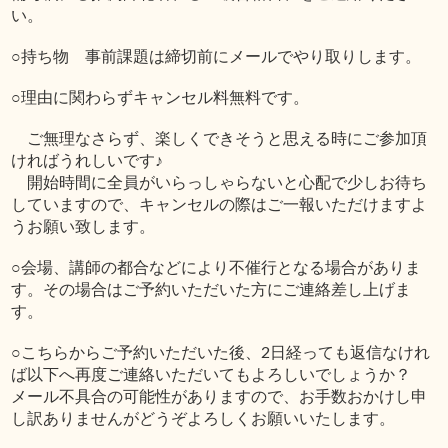
い。
○持ち物 事前課題は締切前にメールでやり取りします。
○理由に関わらずキャンセル料無料です。
ご無理なさらず、楽しくできそうと思える時にご参加頂
ければうれしいです♪
開始時間に全員がいらっしゃらないと心配で少しお待ち
していますので、キャンセルの際はご一報いただけますよ
うお願い致します。
○会場、講師の都合などにより不催行となる場合がありま
す。その場合はご予約いただいた方にご連絡差し上げま
す。
○こちらからご予約いただいた後、2日経っても返信なけれ
ば以下へ再度ご連絡いただいてもよろしいでしょうか？
メール不具合の可能性がありますので、お手数おかけし申
し訳ありませんがどうぞよろしくお願いいたします。