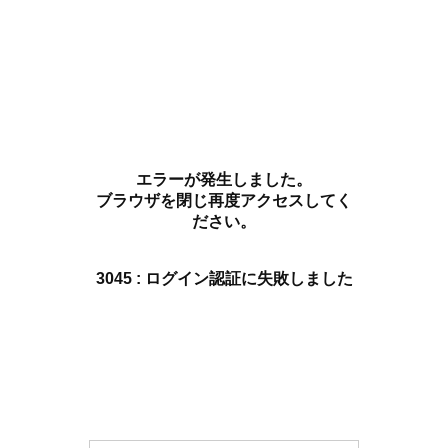
エラーが発生しました。
ブラウザを閉じ再度アクセスしてく
ださい。
3045 : ログイン認証に失敗しました