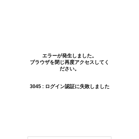
エラーが発生しました。
ブラウザを閉じ再度アクセスしてく
ださい。
3045 : ログイン認証に失敗しました