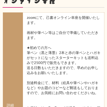
オンライン幸座
zoomにて、己書オンライン幸座を開催いたし
ます。
画材や筆ペン等はご自分で準備していただき
ます。
★初めての方へ
筆ペン（黒と薄墨）2本と赤の筆ペンとハガキ
がセットになったスターターキットも送料込
みで2500円で販売もできます。
送る日数もいただきますので、早めのお申し
込みをお願いいたします。
別途料金にて、材料（絵具や筆ペンやハガキ
など）やお題のコピーなど郵送もしておりま
すので、お気軽にお問い合わせくださいね。
詳細