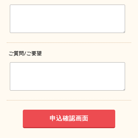
ご質問/ご要望