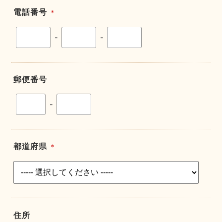
電話番号
＊
-
-
郵便番号
-
都道府県
＊
住所