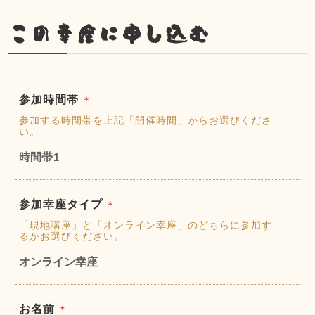
この幸座に申し込む
参加時間帯
＊
参加する時間帯を上記「開催時間」からお選びくださ
い。
時間帯1
参加幸座タイプ
＊
「現地講座」と「オンライン幸座」のどちらに参加す
るかお選びください。
オンライン幸座
お名前
＊