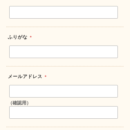
ふりがな
＊
メールアドレス
＊
（確認用）