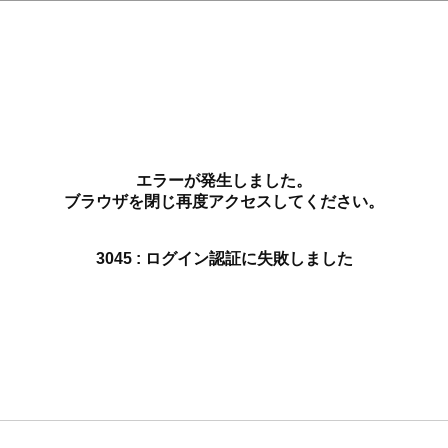
エラーが発生しました。
ブラウザを閉じ再度アクセスしてください。
3045 : ログイン認証に失敗しました