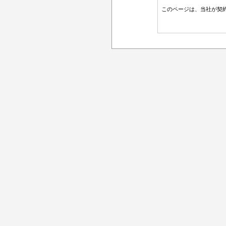
このページは、当社が契