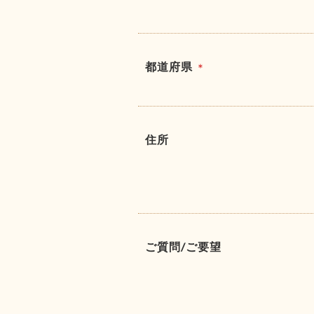
都道府県
＊
住所
ご質問/ご要望