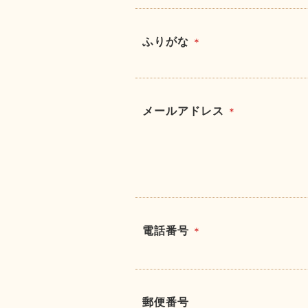
ふりがな
＊
メールアドレス
＊
電話番号
＊
郵便番号