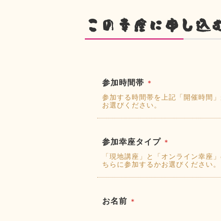
この幸座に申し込
参加時間帯
＊
参加する時間帯を上記「開催時間」
お選びください。
参加幸座タイプ
＊
「現地講座」と「オンライン幸座」
ちらに参加するかお選びください。
お名前
＊