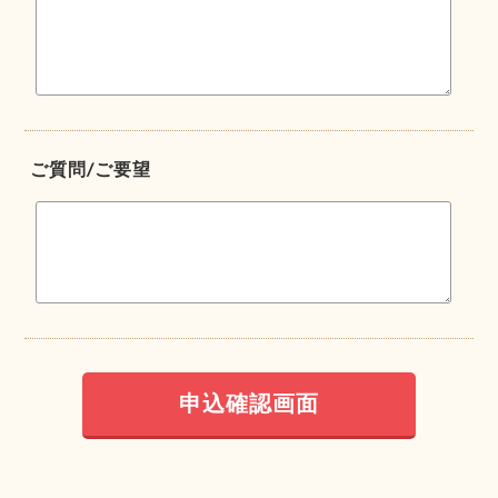
ご質問/ご要望