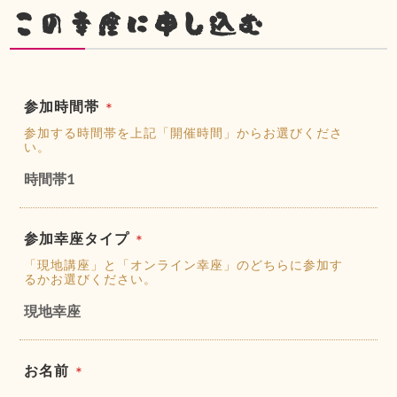
この幸座に申し込む
参加時間帯
＊
参加する時間帯を上記「開催時間」からお選びくださ
い。
時間帯1
参加幸座タイプ
＊
「現地講座」と「オンライン幸座」のどちらに参加す
るかお選びください。
現地幸座
お名前
＊