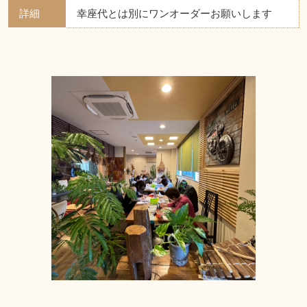
詳細
幸座代とは別にワンオーダーお願いします