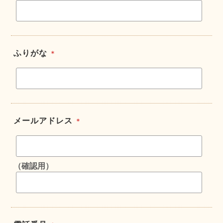
ふりがな
＊
メールアドレス
＊
（確認用）