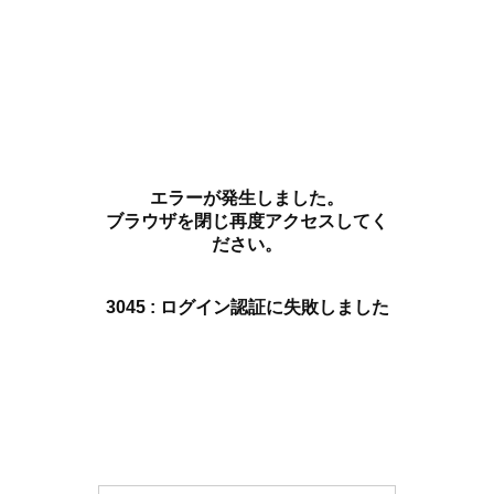
エラーが発生しました。
ブラウザを閉じ再度アクセスしてく
ださい。
3045 : ログイン認証に失敗しました