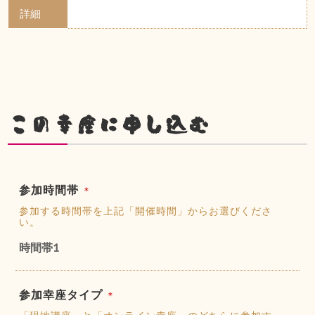
詳細
この幸座に申し込む
参加時間帯
＊
参加する時間帯を上記「開催時間」からお選びくださ
い。
時間帯1
参加幸座タイプ
＊