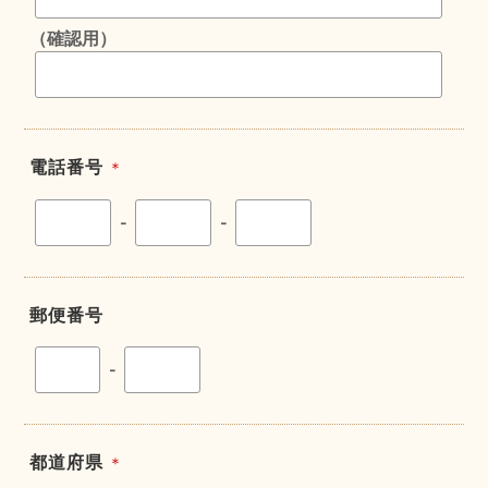
（確認用）
電話番号
＊
-
-
郵便番号
-
都道府県
＊