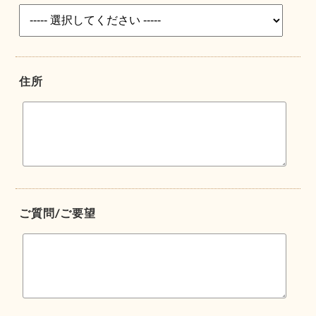
住所
ご質問/ご要望