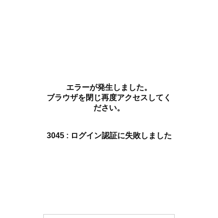
エラーが発生しました。
ブラウザを閉じ再度アクセスしてく
ださい。
3045 : ログイン認証に失敗しました