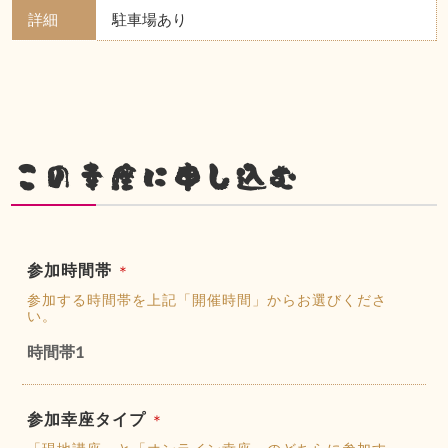
詳細
駐車場あり
この幸座に申し込む
参加時間帯
＊
参加する時間帯を上記「開催時間」からお選びくださ
い。
時間帯1
参加幸座タイプ
＊