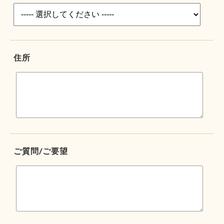
住所
ご質問/ご要望