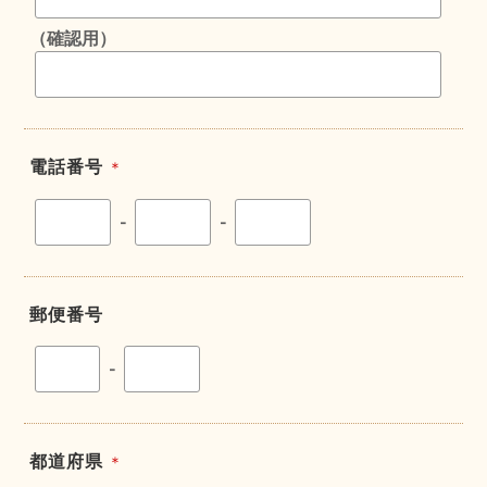
（確認用）
電話番号
＊
-
-
郵便番号
-
都道府県
＊