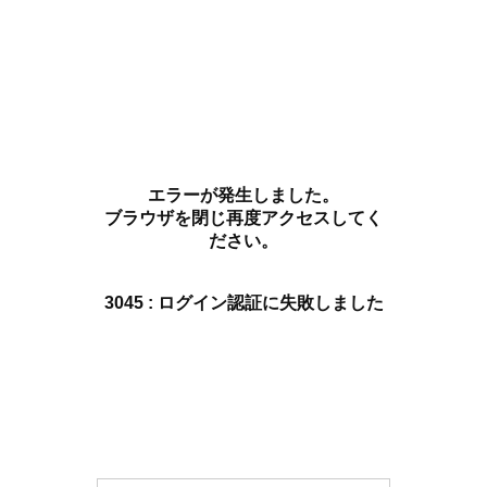
エラーが発生しました。
ブラウザを閉じ再度アクセスしてく
ださい。
3045 : ログイン認証に失敗しました