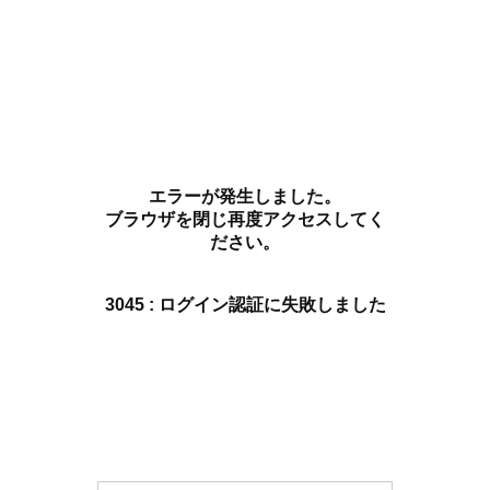
エラーが発生しました。
ブラウザを閉じ再度アクセスしてく
ださい。
3045 : ログイン認証に失敗しました