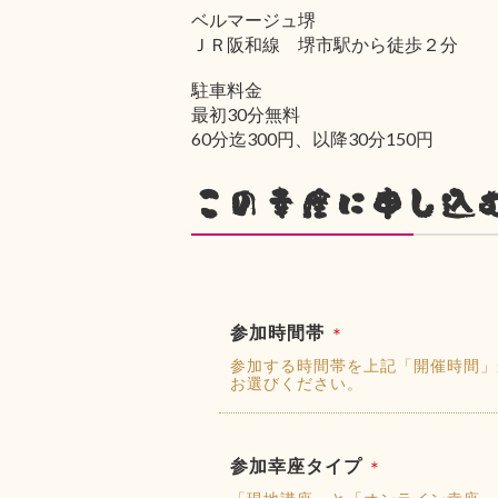
ベルマージュ堺
ＪＲ阪和線 堺市駅から徒歩２分
駐車料金
最初30分無料
60分迄300円、以降30分150円
この幸座に申し込
参加時間帯
＊
参加する時間帯を上記「開催時間」
お選びください。
参加幸座タイプ
＊