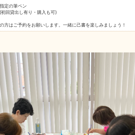
指定の筆ペン
貸出し有り・購入も可)
の方はご予約をお願いします。一緒に己書を楽しみましょう！