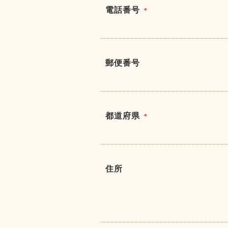
電話番号
＊
郵便番号
都道府県
＊
住所