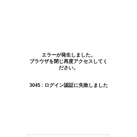
エラーが発生しました。
ブラウザを閉じ再度アクセスしてく
ださい。
3045 : ログイン認証に失敗しました