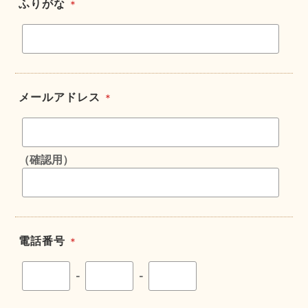
ふりがな
＊
メールアドレス
＊
（確認用）
電話番号
＊
-
-