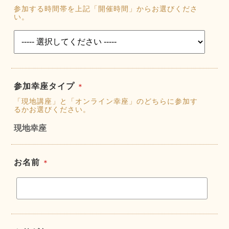
参加する時間帯を上記「開催時間」からお選びくださ
い。
参加幸座タイプ
＊
「現地講座」と「オンライン幸座」のどちらに参加す
るかお選びください。
現地幸座
お名前
＊