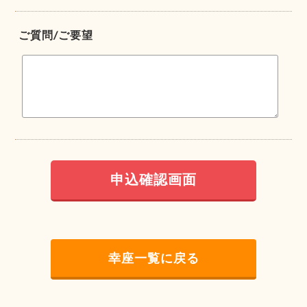
ご質問/ご要望
幸座一覧に戻る