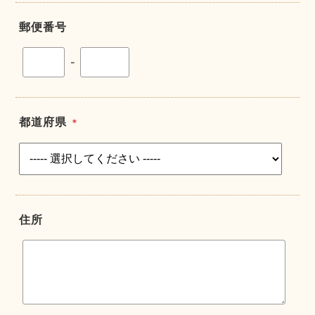
郵便番号
-
都道府県
＊
住所