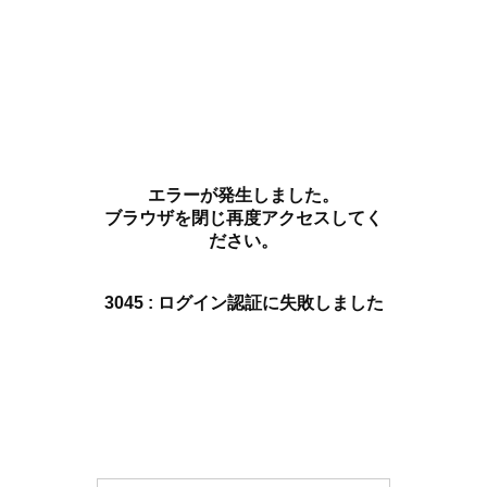
エラーが発生しました。
ブラウザを閉じ再度アクセスしてく
ださい。
3045 : ログイン認証に失敗しました