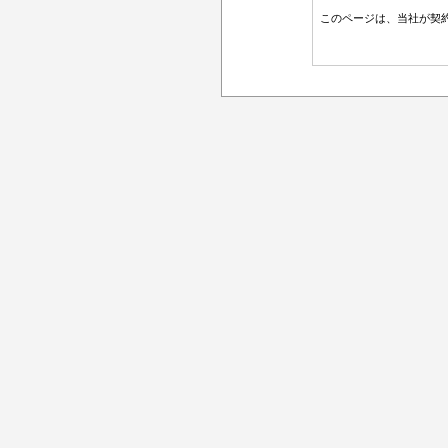
このページは、当社が契