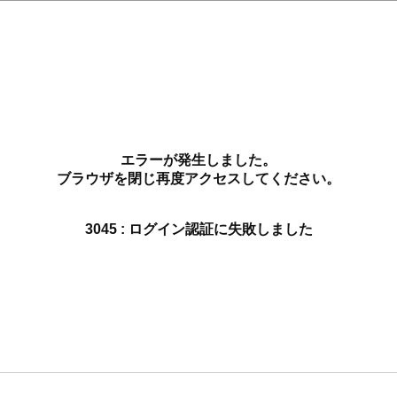
エラーが発生しました。
ブラウザを閉じ再度アクセスしてください。
3045 : ログイン認証に失敗しました