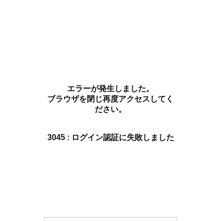
エラーが発生しました。
ブラウザを閉じ再度アクセスしてく
ださい。
3045 : ログイン認証に失敗しました