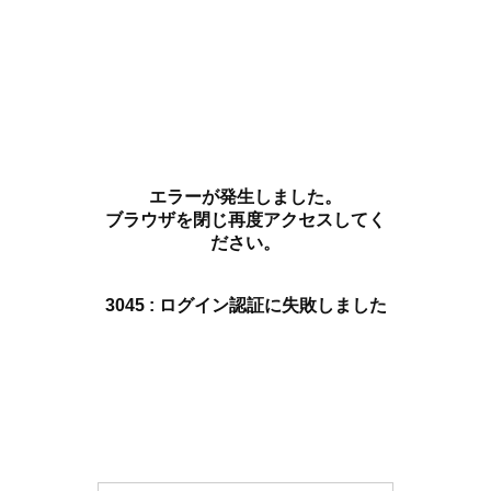
エラーが発生しました。
ブラウザを閉じ再度アクセスしてく
ださい。
3045 : ログイン認証に失敗しました