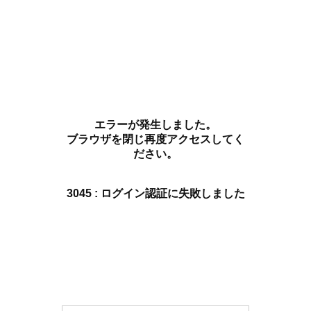
エラーが発生しました。
ブラウザを閉じ再度アクセスしてく
ださい。
3045 : ログイン認証に失敗しました