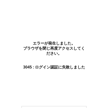
エラーが発生しました。
ブラウザを閉じ再度アクセスしてく
ださい。
3045 : ログイン認証に失敗しました