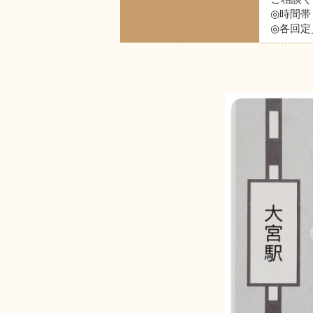
◎時間帯
◎各回定