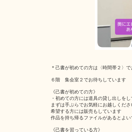
＊己書が初めての方は〈時間帯２〉で
６階 集会室２でお待ちしています
《己書が初めての方》
・初めての方には道具の貸し出しをし
まずは手ぶらでお気軽にお越しくださ
希望する方には販売もしています
作品を持ち帰るファイルがあるとよい
《己書を習っている方》