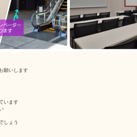
お願いします
ています
い
でしょう