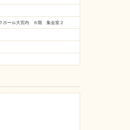
ボックホール大宮内 ６階 集会室２