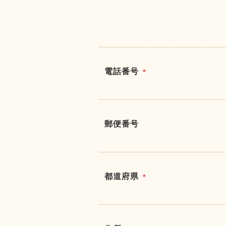
電話番号
＊
郵便番号
都道府県
＊