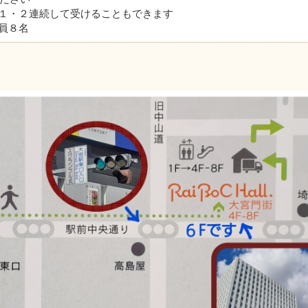
１・２連続して受けることもできます
員８名