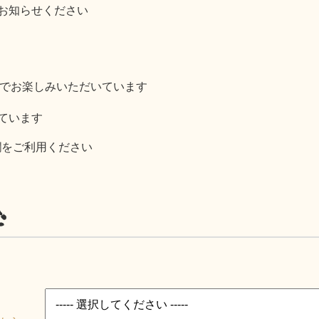
お知らせください
スでお楽しみいただいています
ています
欄をご利用ください
む