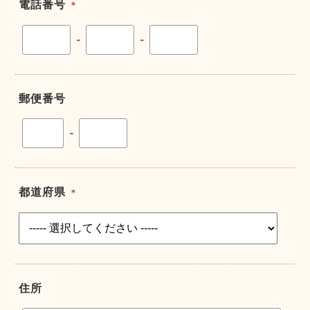
電話番号
＊
-
-
郵便番号
-
都道府県
＊
住所