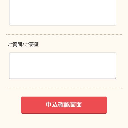
ご質問/ご要望