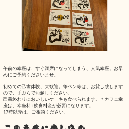
午前の幸座は、すぐ満席になってしまう、人気幸座。お早
めにご予約くださいませ。
初めての己書体験、大歓迎。筆ペン等は、お貸し致します
ので、手ぶらでお越しください。
己書終わりにおいしいケーキも食べられます。＊カフェ幸
座は、幸座料+飲食料金が必要になります。
17時以降は、ご相談ください。
この幸座に申し込む