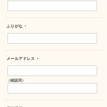
ふりがな
＊
メールアドレス
＊
（確認用）