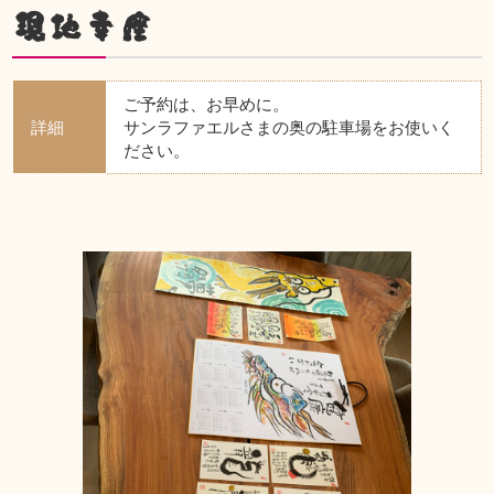
現地幸座
ご予約は、お早めに。
詳細
サンラファエルさまの奥の駐車場をお使いく
ださい。