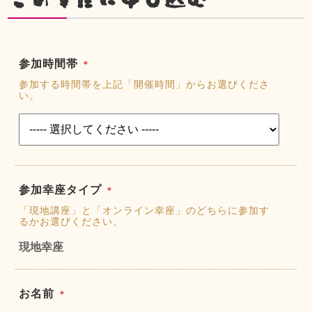
参加時間帯
＊
参加する時間帯を上記「開催時間」からお選びくださ
い。
参加幸座タイプ
＊
「現地講座」と「オンライン幸座」のどちらに参加す
るかお選びください。
現地幸座
お名前
＊