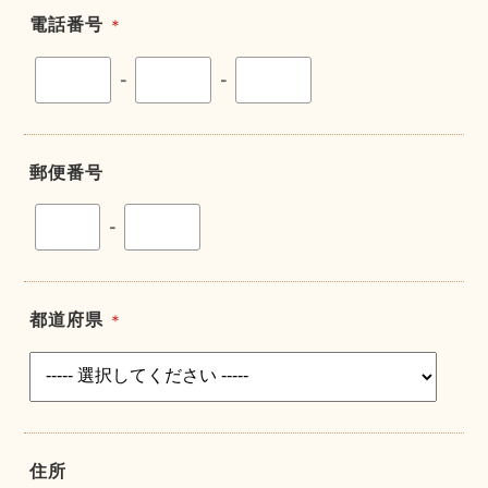
電話番号
＊
-
-
郵便番号
-
都道府県
＊
住所