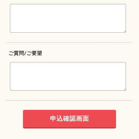
ご質問/ご要望