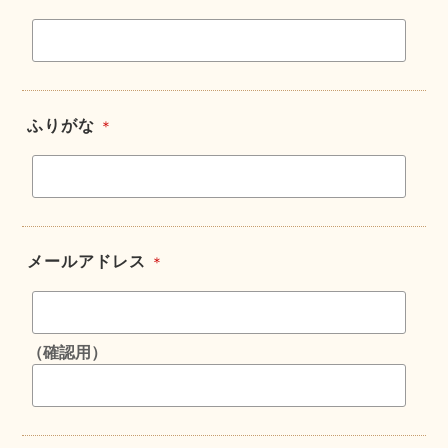
ふりがな
＊
メールアドレス
＊
（確認用）