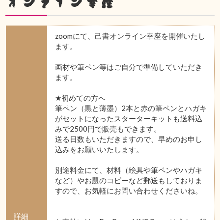
オンライン幸座
zoomにて、己書オンライン幸座を開催いたし
ます。
画材や筆ペン等はご自分で準備していただき
ます。
★初めての方へ
筆ペン（黒と薄墨）2本と赤の筆ペンとハガキ
がセットになったスターターキットも送料込
みで2500円で販売もできます。
送る日数もいただきますので、早めのお申し
込みをお願いいたします。
別途料金にて、材料（絵具や筆ペンやハガキ
など）やお題のコピーなど郵送もしておりま
すので、お気軽にお問い合わせくださいね。
詳細