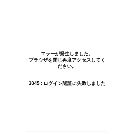
エラーが発生しました。
ブラウザを閉じ再度アクセスしてく
ださい。
3045 : ログイン認証に失敗しました