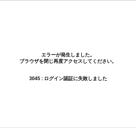
エラーが発生しました。
ブラウザを閉じ再度アクセスしてください。
3045 : ログイン認証に失敗しました