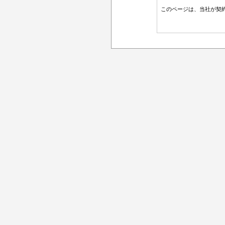
このページは、当社が契