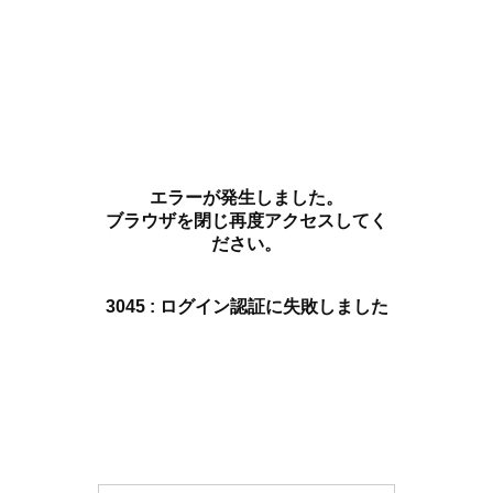
エラーが発生しました。
ブラウザを閉じ再度アクセスしてく
ださい。
3045 : ログイン認証に失敗しました