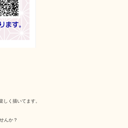
楽しく描いてます。
せんか？