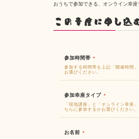
おうちで参加できる、オンライン幸座
この幸座に申し込
参加時間帯
＊
参加する時間帯を上記「開催時間」
お選びください。
参加幸座タイプ
＊
「現地講座」と「オンライン幸座」
ちらに参加するかお選びください。
お名前
＊