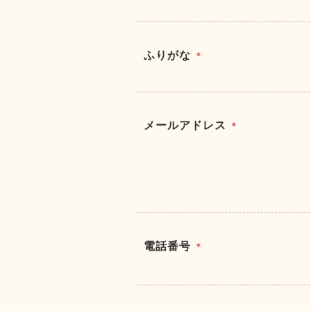
ふりがな
＊
メールアドレス
＊
電話番号
＊