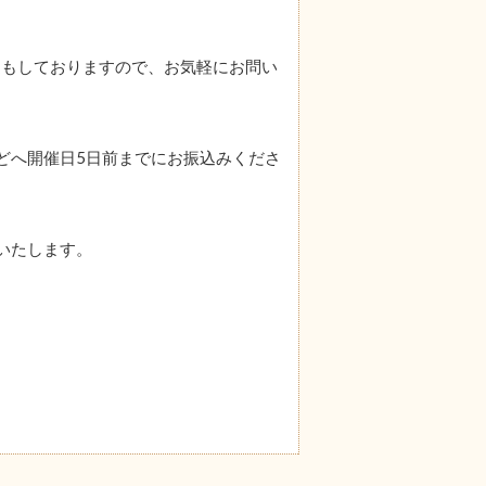
送もしておりますので、お気軽にお問い
行などへ開催日5日前までにお振込みくださ
信いたします。