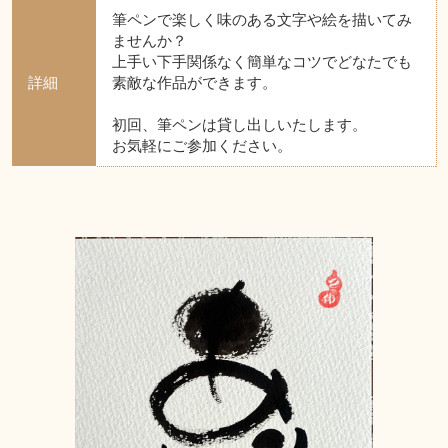
筆ペンで楽しく味のある文字や絵を描いてみ
ませんか？
上手い下手関係なく簡単なコツでどなたでも
詳細
素敵な作品ができます。
初回、筆ペンは貸し出しいたします。
お気軽にご参加ください。