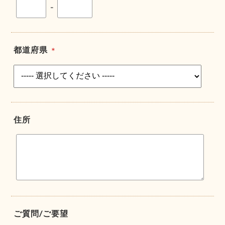
-
都道府県
＊
住所
ご質問/ご要望