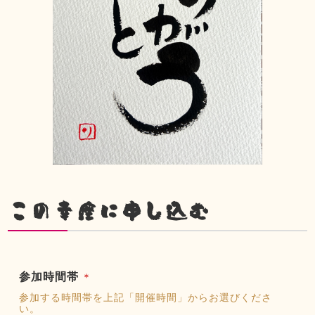
この幸座に申し込む
参加時間帯
＊
参加する時間帯を上記「開催時間」からお選びくださ
い。