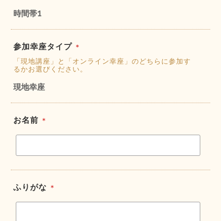
時間帯1
参加幸座タイプ
＊
「現地講座」と「オンライン幸座」のどちらに参加す
るかお選びください。
現地幸座
お名前
＊
ふりがな
＊