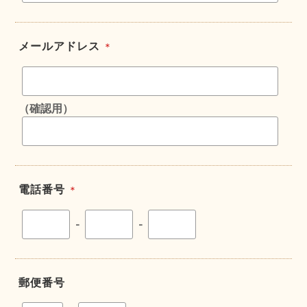
メールアドレス
＊
（確認用）
電話番号
＊
-
-
郵便番号