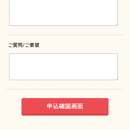
ご質問/ご要望