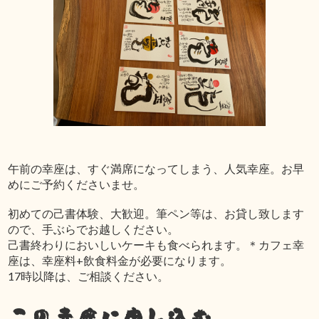
午前の幸座は、すぐ満席になってしまう、人気幸座。お早
めにご予約くださいませ。
初めての己書体験、大歓迎。筆ペン等は、お貸し致します
ので、手ぶらでお越しください。
己書終わりにおいしいケーキも食べられます。＊カフェ幸
座は、幸座料+飲食料金が必要になります。
17時以降は、ご相談ください。
この幸座に申し込む