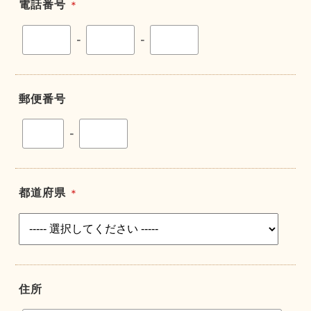
電話番号
＊
-
-
郵便番号
-
都道府県
＊
住所