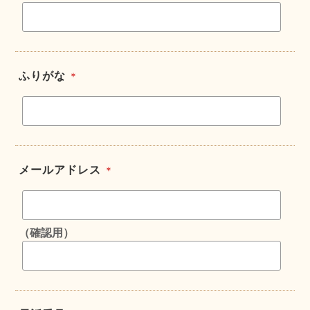
ふりがな
＊
メールアドレス
＊
（確認用）