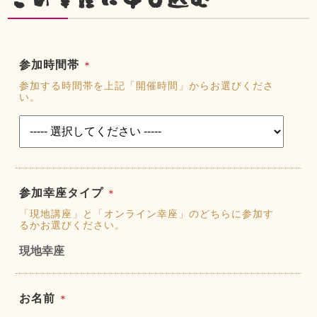
参加時間帯
＊
参加する時間帯を上記「開催時間」からお選びくださ
い。
参加幸座タイプ
＊
「現地講座」と「オンライン幸座」のどちらに参加す
るかお選びください。
現地幸座
お名前
＊