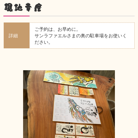
現地幸座
ご予約は、お早めに。
詳細
サンラファエルさまの奥の駐車場をお使いく
ださい。