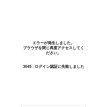
エラーが発生しました。
ブラウザを閉じ再度アクセスしてく
ださい。
3045 : ログイン認証に失敗しました