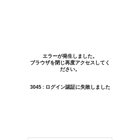
エラーが発生しました。
ブラウザを閉じ再度アクセスしてく
ださい。
3045 : ログイン認証に失敗しました