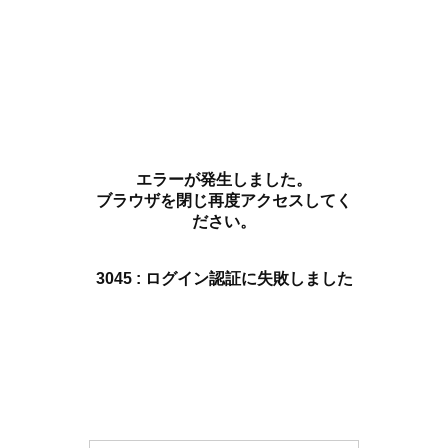
エラーが発生しました。
ブラウザを閉じ再度アクセスしてく
ださい。
3045 : ログイン認証に失敗しました