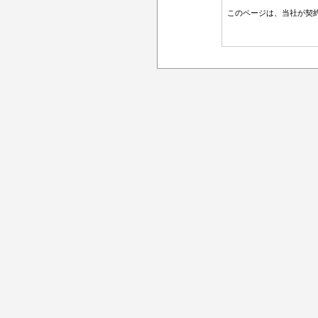
このページは、当社が契