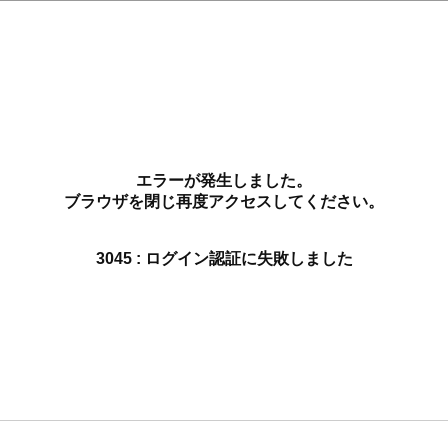
エラーが発生しました。
ブラウザを閉じ再度アクセスしてください。
3045 : ログイン認証に失敗しました