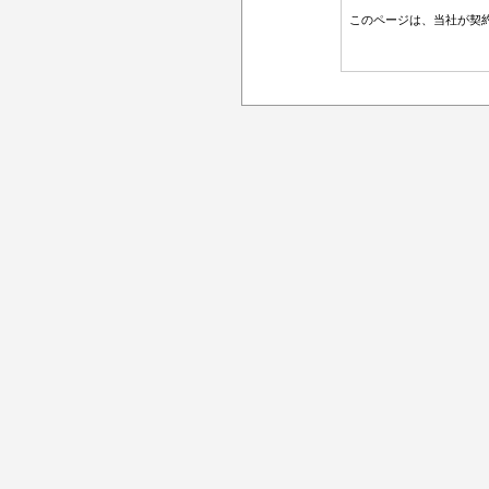
このページは、当社が契