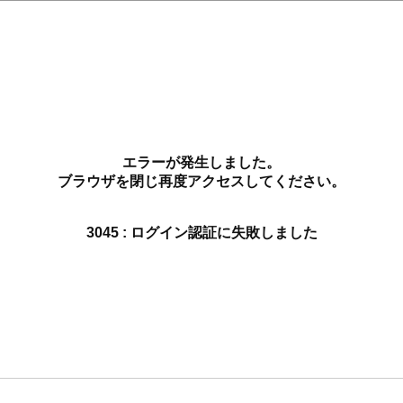
エラーが発生しました。
ブラウザを閉じ再度アクセスしてください。
3045 : ログイン認証に失敗しました