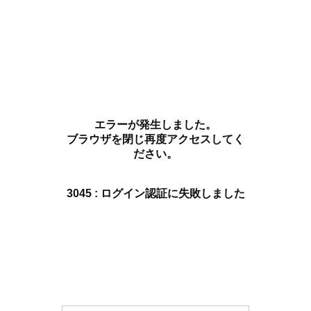
エラーが発生しました。
ブラウザを閉じ再度アクセスしてく
ださい。
3045 : ログイン認証に失敗しました