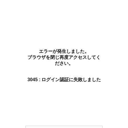
エラーが発生しました。
ブラウザを閉じ再度アクセスしてく
ださい。
3045 : ログイン認証に失敗しました