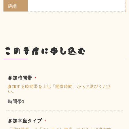
詳細
この幸座に申し込む
参加時間帯
＊
参加する時間帯を上記「開催時間」からお選びくださ
い。
時間帯1
参加幸座タイプ
＊