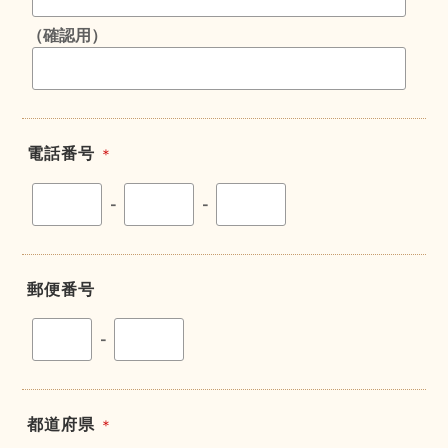
（確認用）
電話番号
＊
-
-
郵便番号
-
都道府県
＊