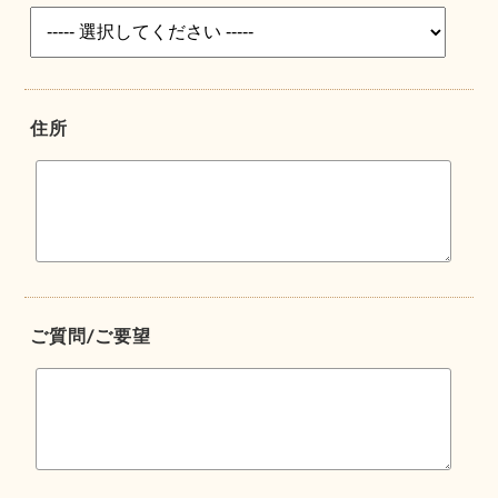
住所
ご質問/ご要望