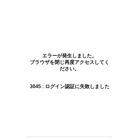
エラーが発生しました。
ブラウザを閉じ再度アクセスしてく
ださい。
3045 : ログイン認証に失敗しました