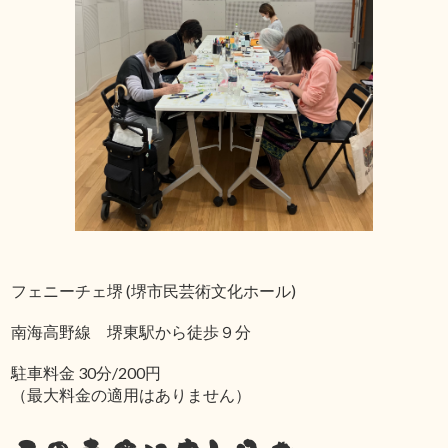
フェニーチェ堺 (堺市民芸術文化ホール)
南海高野線 堺東駅から徒歩９分
駐車料金 30分/200円
（最大料金の適用はありません）