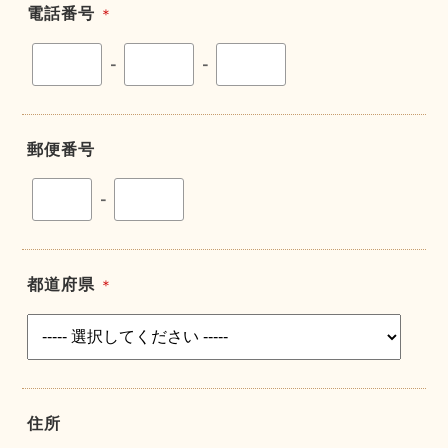
電話番号
＊
-
-
郵便番号
-
都道府県
＊
住所