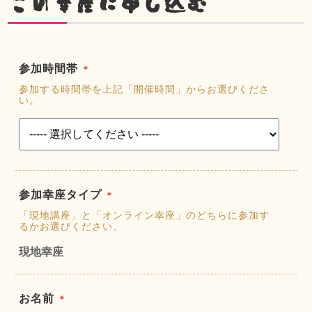
この幸座に申し込む
参加時間帯
＊
参加する時間帯を上記「開催時間」からお選びくださ
い。
参加幸座タイプ
＊
「現地講座」と「オンライン幸座」のどちらに参加す
るかお選びください。
現地幸座
お名前
＊