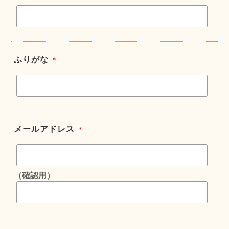
ふりがな
＊
メールアドレス
＊
（確認用）