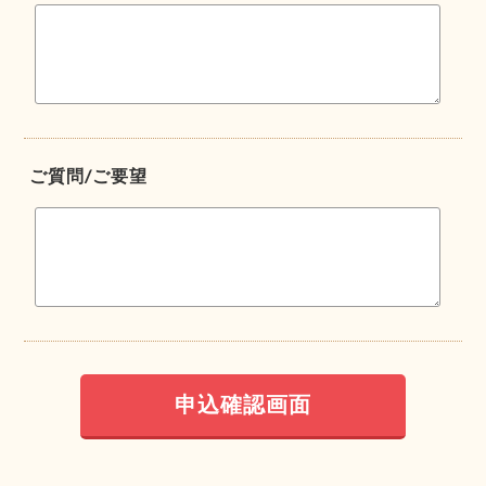
ご質問/ご要望