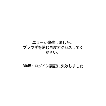
エラーが発生しました。
ブラウザを閉じ再度アクセスしてく
ださい。
3045 : ログイン認証に失敗しました