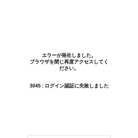
エラーが発生しました。
ブラウザを閉じ再度アクセスしてく
ださい。
3045 : ログイン認証に失敗しました