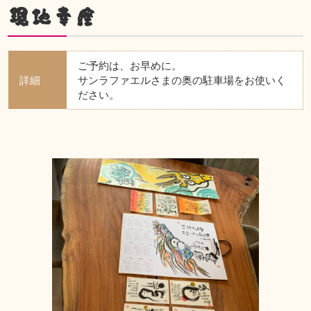
現地幸座
ご予約は、お早めに。
詳細
サンラファエルさまの奥の駐車場をお使いく
ださい。