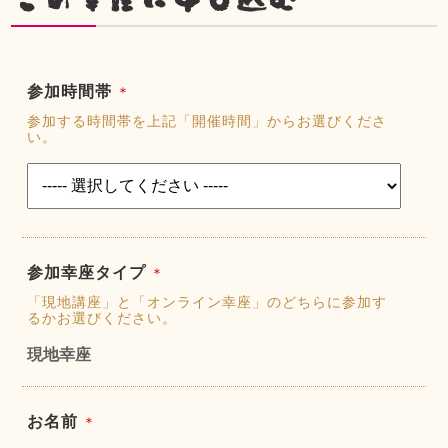
参加時間帯
＊
参加する時間帯を上記「開催時間」からお選びくださ
い。
参加幸座タイプ
＊
「現地講座」と「オンライン幸座」のどちらに参加す
るかお選びください。
現地幸座
お名前
＊