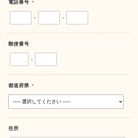
電話番号
＊
-
-
郵便番号
-
都道府県
＊
住所