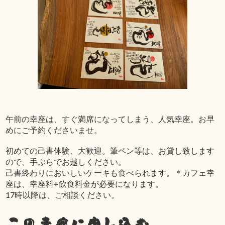
午前の幸座は、すぐ満席になってしまう、人気幸座。お早
めにご予約くださいませ。
初めての己書体験、大歓迎。筆ペン等は、お貸し致します
ので、手ぶらでお越しください。
己書終わりにおいしいケーキも食べられます。＊カフェ幸
座は、幸座料+飲食料金が必要になります。
17時以降は、ご相談ください。
この幸座に申し込む