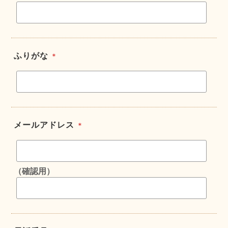
ふりがな
＊
メールアドレス
＊
（確認用）