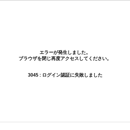
エラーが発生しました。
ブラウザを閉じ再度アクセスしてください。
3045 : ログイン認証に失敗しました