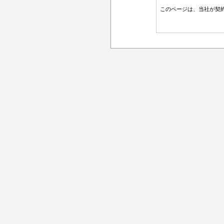
このページは、当社が契