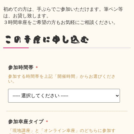
初めての方は、手ぶらでご参加いただけます。筆ペン等
は、お貸し致します。
３時間幸座をご希望の方もお気軽にご相談ください。
この幸座に申し込む
参加時間帯
＊
参加する時間帯を上記「開催時間」からお選びくださ
い。
参加幸座タイプ
＊
「現地講座」と「オンライン幸座」のどちらに参加す