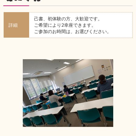
己書、初体験の方、大歓迎です。
詳細
ご希望により2幸座できます。
ご参加のお時間は、お選びください。