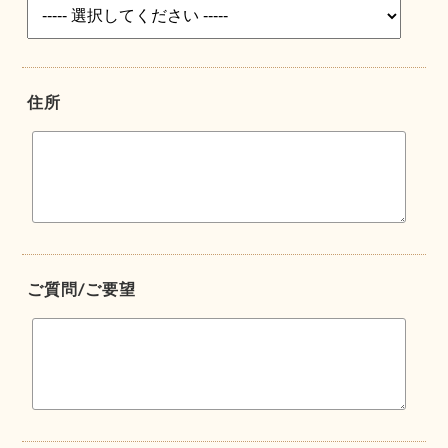
住所
ご質問/ご要望