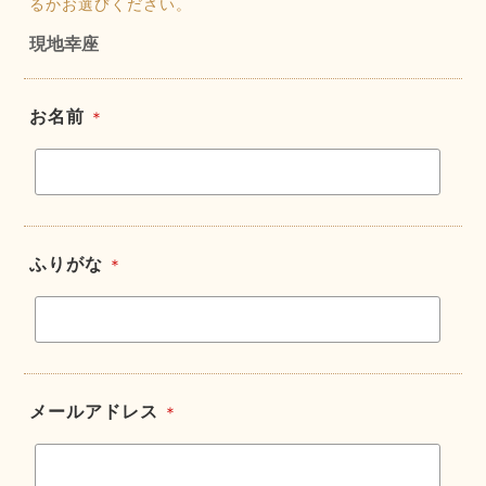
るかお選びください。
現地幸座
お名前
＊
ふりがな
＊
メールアドレス
＊