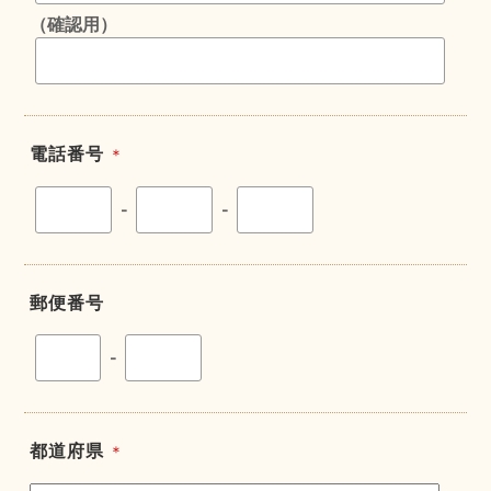
（確認用）
電話番号
＊
-
-
郵便番号
-
都道府県
＊