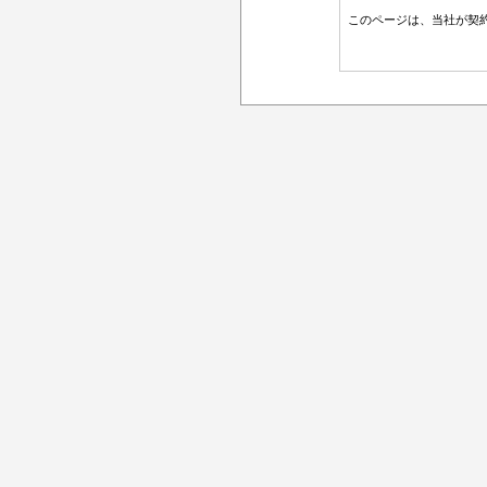
このページは、当社が契