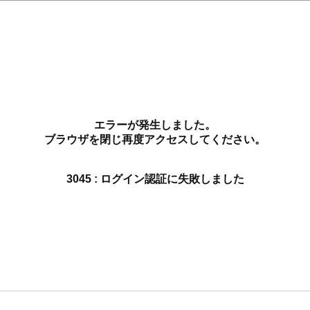
エラーが発生しました。
ブラウザを閉じ再度アクセスしてください。
3045 : ログイン認証に失敗しました