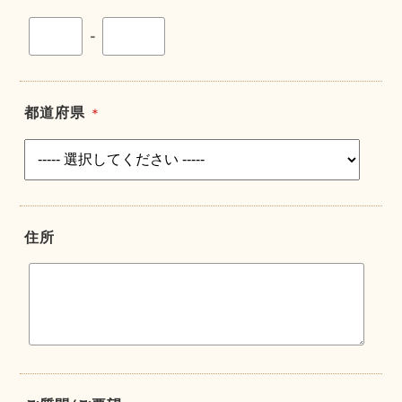
-
都道府県
＊
住所