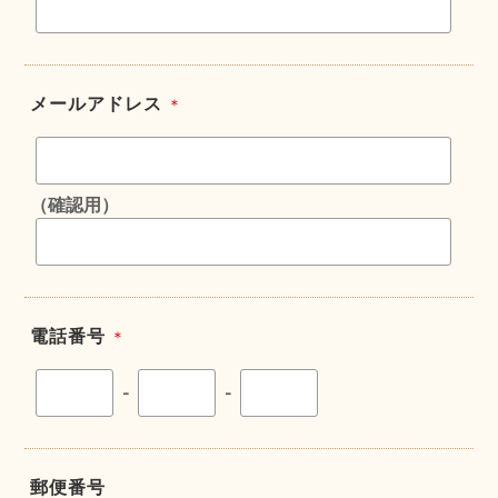
メールアドレス
＊
（確認用）
電話番号
＊
-
-
郵便番号