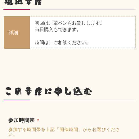
現地幸座
初回は、筆ペンをお貸しします。
当日購入もできます。
詳細
時間は、ご相談ください。
この幸座に申し込む
参加時間帯
＊
参加する時間帯を上記「開催時間」からお選びくださ
い。