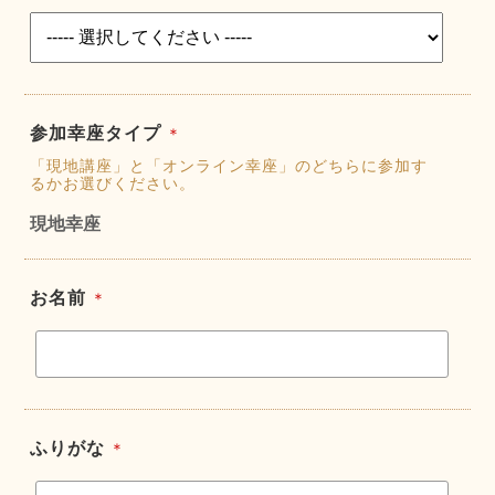
参加幸座タイプ
＊
「現地講座」と「オンライン幸座」のどちらに参加す
るかお選びください。
現地幸座
お名前
＊
ふりがな
＊