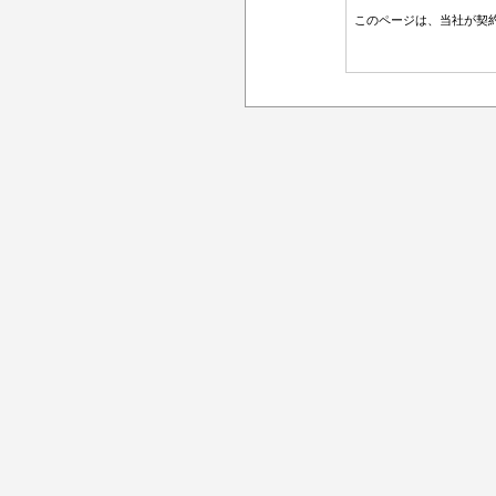
このページは、当社が契