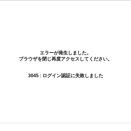
エラーが発生しました。
ブラウザを閉じ再度アクセスしてください。
3045 : ログイン認証に失敗しました