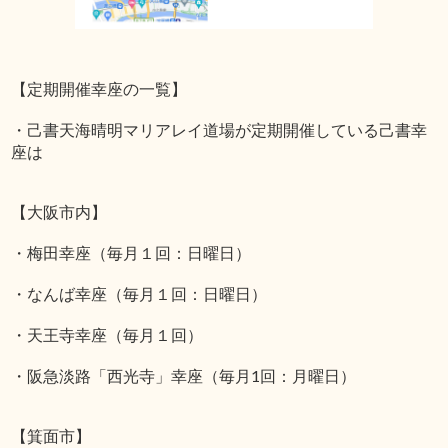
【定期開催幸座の一覧】
・己書天海晴明マリアレイ道場が定期開催している己書幸
座は
【大阪市内】
・梅田幸座（毎月１回：日曜日）
・なんば幸座（毎月１回：日曜日）
・天王寺幸座（毎月１回）
・阪急淡路「西光寺」幸座（毎月1回：月曜日）
【箕面市】