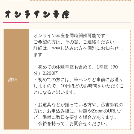
オンライン幸座
オンライン幸座を同時開催可能です
ご希望の方は、その旨、ご連絡ください
詳細は、お申し込みの方へ個別にお知らせし
ます
・初めての体験幸座も含めて、1幸座（90
分）2,200円
詳細
・初めての方には、筆ペンなど事前にお送り
しますので、10日ほどのお時間をいただくこ
とになると思います。
・お道具などが揃っている方や、己書師範の
方は、お申込み後に、お題やZoomのURLな
ど、準備に数日を要する場合があります。
余裕を持って、お問合せください。