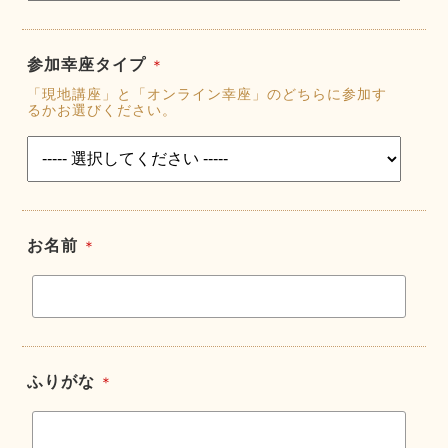
参加幸座タイプ
＊
「現地講座」と「オンライン幸座」のどちらに参加す
るかお選びください。
お名前
＊
ふりがな
＊