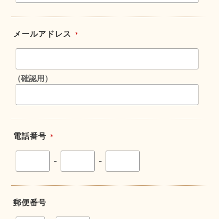
メールアドレス
＊
（確認用）
電話番号
＊
-
-
郵便番号