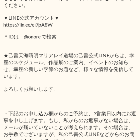
ください。
▼LINE公式アカウント▼
https://lin.ee/ei7pA8W
＊IDは @onore で検索
★己書天海晴明マリアレイ道場の己書公式LINEからは、幸
座のスケジュール、作品展のご案内、イベントのお知ら
せ、幸座の新しい季節のお題など、様々な情報を発信して
います。
よろしくお願いします。
・下記のお申し込み欄からのご予約は、3営業日以内にお返
事を申し上げます。もし、私からのお返事がない場合は、
メールが届いていないことが考えられます。その場合は、
お手数でございますが、私の己書公式LINEなどからのお問