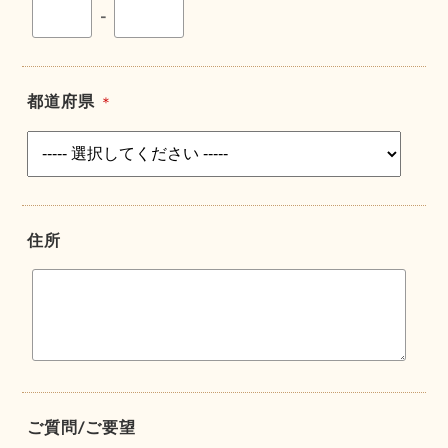
-
都道府県
＊
住所
ご質問/ご要望