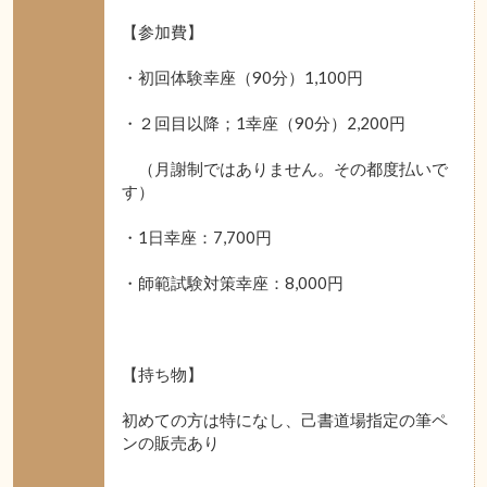
【参加費】
・初回体験幸座（90分）1,100円
・２回目以降；1幸座（90分）2,200円
（月謝制ではありません。その都度払いで
す）
・1日幸座：7,700円
・師範試験対策幸座：8,000円
【持ち物】
初めての方は特になし、己書道場指定の筆ペ
ンの販売あり