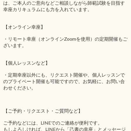
は、ご本人のご意向などご相談しながら師範試験を目指す
幸座カリキュラムにも力を入れています。
【オンライン幸座】
・リモート幸座（オンラインZoomを使用）の定期開催もご
ざいます。
【個人レッスンなど】
・定期幸座以外にも、リクエスト開催や、個人レッスンで
のプライベート開催も可能ですので、お気軽に、お問い合
わせください。
【ご予約・リクエスト・ご質問など】
ご予約などには、LINEでのご連絡が便利です。
もしよろしければ、LINEから「己書の幸座」とメッセージ